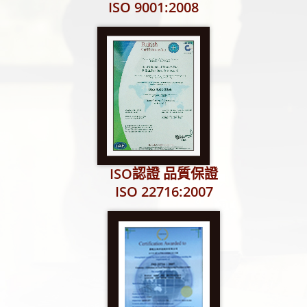
ISO 9001:2008
ISO認證 品質保證
ISO 22716:2007