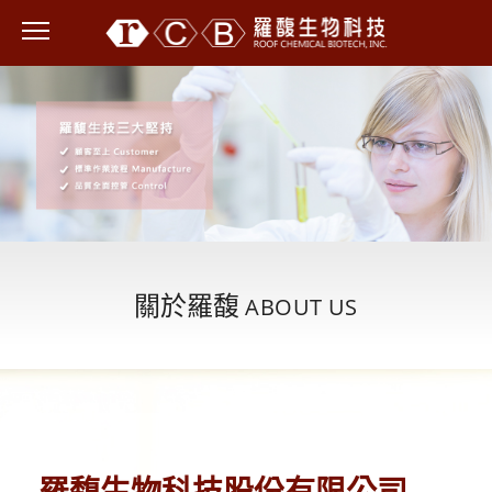
Follow us /
關於羅馥
ABOUT US
羅馥生物科技股份有限公司