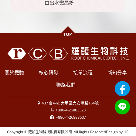
白出水微晶粉
TOP
關於羅馥
核心研發
接單流程
新知分享
聯絡我們
437 台中市大甲區大安港路164號
+886-4-26863323
+886-4-26888607
Copyright © 羅馥生物科技股份有限公司. All Rights Reserved
Design by HR.